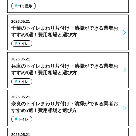
ゴミ屋敷
2026.05.21
千葉のトイレまわり片付け・清掃ができる業者お
すすめ5選！費用相場と選び方
トイレ
2026.05.21
兵庫のトイレまわり片付け・清掃ができる業者お
すすめ5選！費用相場と選び方
トイレ
2026.05.21
奈良のトイレまわり片付け・清掃ができる業者お
すすめ5選！費用相場と選び方
トイレ
2026.05.21