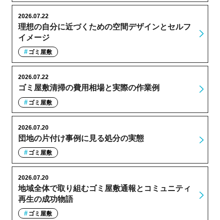
2026.07.22
理想の自分に近づくための空間デザインとセルフ
イメージ
ゴミ屋敷
2026.07.22
ゴミ屋敷清掃の費用相場と実際の作業例
ゴミ屋敷
2026.07.20
団地の片付け事例に見る処分の実態
ゴミ屋敷
2026.07.20
地域全体で取り組むゴミ屋敷通報とコミュニティ
再生の成功物語
ゴミ屋敷