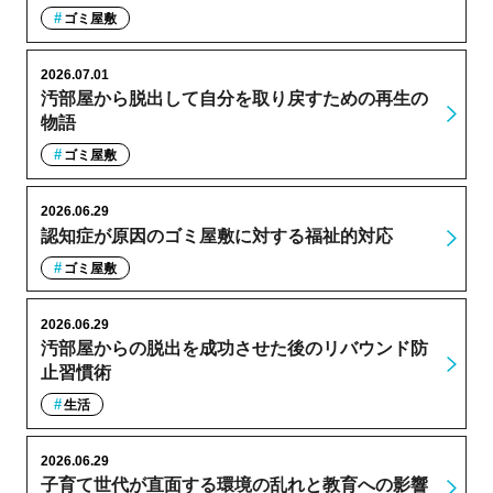
ゴミ屋敷
2026.07.01
汚部屋から脱出して自分を取り戻すための再生の
物語
ゴミ屋敷
2026.06.29
認知症が原因のゴミ屋敷に対する福祉的対応
ゴミ屋敷
2026.06.29
汚部屋からの脱出を成功させた後のリバウンド防
止習慣術
生活
2026.06.29
子育て世代が直面する環境の乱れと教育への影響