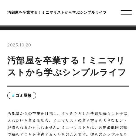
汚部屋を卒業する！ミニマリストから学ぶシンプルライフ
2025.10.20
汚部屋を卒業する！ミニマリ
ストから学ぶシンプルライフ
ゴミ屋敷
汚部屋からの卒業を目指し、すっきりとした快適な暮らしを手に
入れたいと考えるなら、ミニマリストの考え方から大きなヒント
が得られるかもしれません。ミニマリストとは、必要最低限の物
で暮らすことを実践する人たちのことです。彼らのシンプルなラ