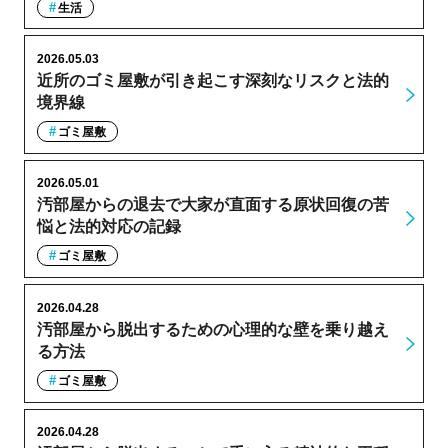
生活
2026.05.03
近所のゴミ屋敷が引き起こす深刻なリスクと法的
境界線
ゴミ屋敷
2026.05.01
汚部屋からの退去で大家が直面する原状回復の苦
悩と法的対応の記録
ゴミ屋敷
2026.04.28
汚部屋から脱出するための心理的な壁を乗り越え
る方法
ゴミ屋敷
2026.04.28