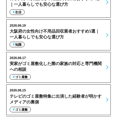
｜一人暮らしでも安心な選び方
生活
2026.06.19
大阪府の女性向け不用品回収業者おすすめ5選｜
一人暮らしでも安心な選び方
知識
2026.06.17
実家がゴミ屋敷化した際の家族の対応と専門機関
への相談
ゴミ屋敷
2026.06.15
テレビのゴミ屋敷特集に出演した経験者が明かす
メディアの裏側
ゴミ屋敷