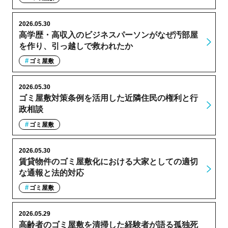
2026.05.30
高学歴・高収入のビジネスパーソンがなぜ汚部屋
を作り、引っ越しで救われたか
ゴミ屋敷
2026.05.30
ゴミ屋敷対策条例を活用した近隣住民の権利と行
政相談
ゴミ屋敷
2026.05.30
賃貸物件のゴミ屋敷化における大家としての適切
な通報と法的対応
ゴミ屋敷
2026.05.29
高齢者のゴミ屋敷を清掃した経験者が語る孤独死