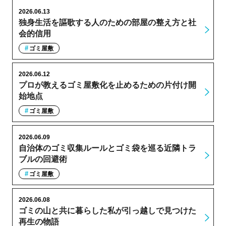
2026.06.13
独身生活を謳歌する人のための部屋の整え方と社
会的信用
ゴミ屋敷
2026.06.12
プロが教えるゴミ屋敷化を止めるための片付け開
始地点
ゴミ屋敷
2026.06.09
自治体のゴミ収集ルールとゴミ袋を巡る近隣トラ
ブルの回避術
ゴミ屋敷
2026.06.08
ゴミの山と共に暮らした私が引っ越しで見つけた
再生の物語