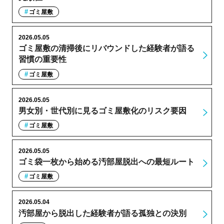
ゴミ屋敷
2026.05.05
ゴミ屋敷の清掃後にリバウンドした経験者が語る
習慣の重要性
ゴミ屋敷
2026.05.05
男女別・世代別に見るゴミ屋敷化のリスク要因
ゴミ屋敷
2026.05.05
ゴミ袋一枚から始める汚部屋脱出への最短ルート
ゴミ屋敷
2026.05.04
汚部屋から脱出した経験者が語る孤独との決別