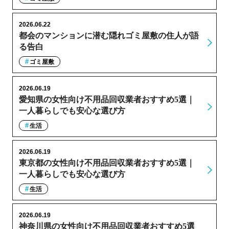
2026.06.22
都会のマンションに潜む隠れゴミ屋敷の住人が語
る告白
ゴミ屋敷
2026.06.19
愛知県の女性向け不用品回収業者おすすめ5選｜
一人暮らしでも安心な選び方
生活
2026.06.19
東京都の女性向け不用品回収業者おすすめ5選｜
一人暮らしでも安心な選び方
生活
2026.06.19
神奈川県の女性向け不用品回収業者おすすめ5選