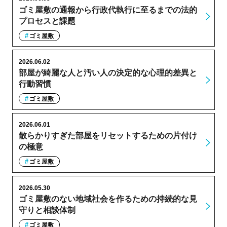
ゴミ屋敷の通報から行政代執行に至るまでの法的
プロセスと課題
ゴミ屋敷
2026.06.02
部屋が綺麗な人と汚い人の決定的な心理的差異と
行動習慣
ゴミ屋敷
2026.06.01
散らかりすぎた部屋をリセットするための片付け
の極意
ゴミ屋敷
2026.05.30
ゴミ屋敷のない地域社会を作るための持続的な見
守りと相談体制
ゴミ屋敷