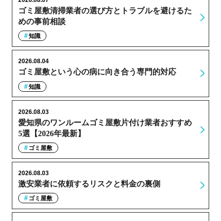
ゴミ屋敷清掃業者の選び方とトラブルを避けるた
めの事前相談
知識
2026.08.04
ゴミ屋敷という心の病に向き合う専門的対応
知識
2026.08.03
愛知県のワンルームゴミ屋敷片付け業者おすすめ
5選【2026年最新】
ゴミ屋敷
2026.08.03
激安業者に依頼するリスクと料金の裏側
ゴミ屋敷