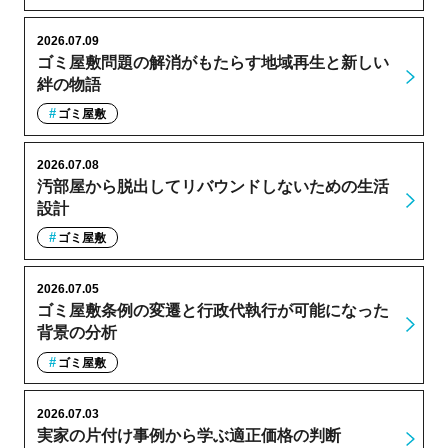
2026.07.09
ゴミ屋敷問題の解消がもたらす地域再生と新しい
絆の物語
ゴミ屋敷
2026.07.08
汚部屋から脱出してリバウンドしないための生活
設計
ゴミ屋敷
2026.07.05
ゴミ屋敷条例の変遷と行政代執行が可能になった
背景の分析
ゴミ屋敷
2026.07.03
実家の片付け事例から学ぶ適正価格の判断