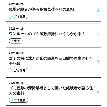
2026.04.20
現場経験者が語る高額見積もりの真相
ゴミ屋敷
2026.04.19
ワンルームのゴミ屋敷清掃にいくらかかる？
生活
2026.04.16
ゴミの海に沈んだ私の部屋を三日間で再生させた
全記録
ゴミ屋敷
2026.04.15
ゴミ屋敷の清掃業者として働いた経験者が語る住
人の素顔
ゴミ屋敷