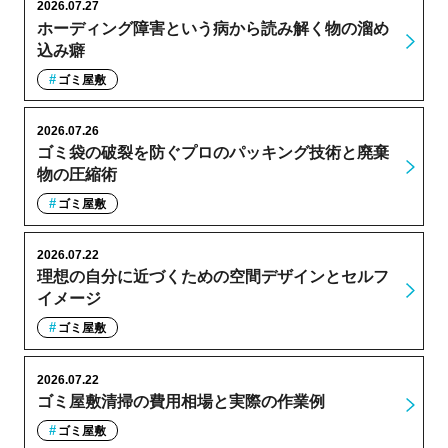
2026.07.27
ホーディング障害という病から読み解く物の溜め
込み癖
ゴミ屋敷
2026.07.26
ゴミ袋の破裂を防ぐプロのパッキング技術と廃棄
物の圧縮術
ゴミ屋敷
2026.07.22
理想の自分に近づくための空間デザインとセルフ
イメージ
ゴミ屋敷
2026.07.22
ゴミ屋敷清掃の費用相場と実際の作業例
ゴミ屋敷