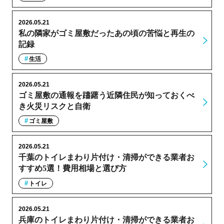
2026.05.21
私の隣家がゴミ屋敷だったあの頃の苦悩と再生の
記録
生活
2026.05.21
ゴミ屋敷の通報を躊躇う近隣住民が知っておくべ
き火災リスクと自衛
ゴミ屋敷
2026.05.21
千葉のトイレまわり片付け・清掃ができる業者お
すすめ5選！費用相場と選び方
トイレ
2026.05.21
兵庫のトイレまわり片付け・清掃ができる業者お