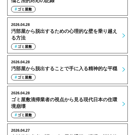
悩と法的対応の記録
ゴミ屋敷
2026.04.28
汚部屋から脱出するための心理的な壁を乗り越え
る方法
ゴミ屋敷
2026.04.28
汚部屋から脱出することで手に入る精神的な平穏
ゴミ屋敷
2026.04.28
ゴミ屋敷清掃業者の視点から見る現代日本の住環
境崩壊
ゴミ屋敷
2026.04.27