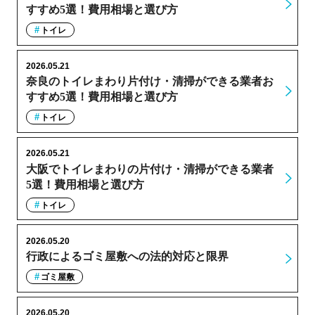
すすめ5選！費用相場と選び方
トイレ
2026.05.21
奈良のトイレまわり片付け・清掃ができる業者お
すすめ5選！費用相場と選び方
トイレ
2026.05.21
大阪でトイレまわりの片付け・清掃ができる業者
5選！費用相場と選び方
トイレ
2026.05.20
行政によるゴミ屋敷への法的対応と限界
ゴミ屋敷
2026.05.20