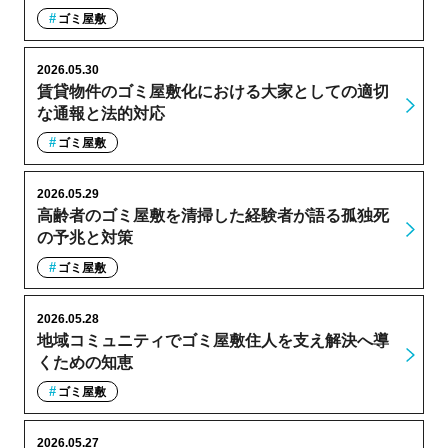
ゴミ屋敷
2026.05.30
賃貸物件のゴミ屋敷化における大家としての適切
な通報と法的対応
ゴミ屋敷
2026.05.29
高齢者のゴミ屋敷を清掃した経験者が語る孤独死
の予兆と対策
ゴミ屋敷
2026.05.28
地域コミュニティでゴミ屋敷住人を支え解決へ導
くための知恵
ゴミ屋敷
2026.05.27