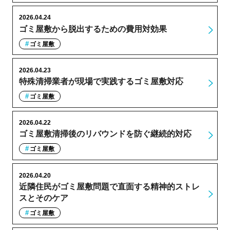
2026.04.24
ゴミ屋敷から脱出するための費用対効果
ゴミ屋敷
2026.04.23
特殊清掃業者が現場で実践するゴミ屋敷対応
ゴミ屋敷
2026.04.22
ゴミ屋敷清掃後のリバウンドを防ぐ継続的対応
ゴミ屋敷
2026.04.20
近隣住民がゴミ屋敷問題で直面する精神的ストレ
スとそのケア
ゴミ屋敷