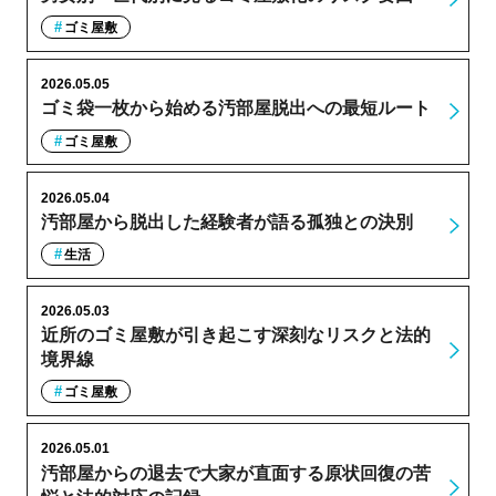
ゴミ屋敷
2026.05.05
ゴミ袋一枚から始める汚部屋脱出への最短ルート
ゴミ屋敷
2026.05.04
汚部屋から脱出した経験者が語る孤独との決別
生活
2026.05.03
近所のゴミ屋敷が引き起こす深刻なリスクと法的
境界線
ゴミ屋敷
2026.05.01
汚部屋からの退去で大家が直面する原状回復の苦