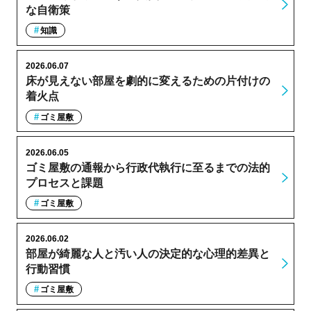
な自衛策
知識
2026.06.07
床が見えない部屋を劇的に変えるための片付けの
着火点
ゴミ屋敷
2026.06.05
ゴミ屋敷の通報から行政代執行に至るまでの法的
プロセスと課題
ゴミ屋敷
2026.06.02
部屋が綺麗な人と汚い人の決定的な心理的差異と
行動習慣
ゴミ屋敷