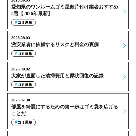
2026.08.03
愛知県のワンルームゴミ屋敷片付け業者おすすめ
5選【2026年最新】
ゴミ屋敷
2026.08.03
激安業者に依頼するリスクと料金の裏側
ゴミ屋敷
2026.08.02
大家が直面した清掃費用と原状回復の記録
ゴミ屋敷
2026.07.30
部屋を綺麗にするための第一歩はゴミ袋を広げる
ことだ
ゴミ屋敷