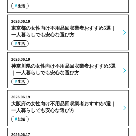
生活
2026.06.19
東京都の女性向け不用品回収業者おすすめ5選｜
一人暮らしでも安心な選び方
生活
2026.06.19
神奈川県の女性向け不用品回収業者おすすめ5選
｜一人暮らしでも安心な選び方
生活
2026.06.19
大阪府の女性向け不用品回収業者おすすめ5選｜
一人暮らしでも安心な選び方
知識
2026.06.17