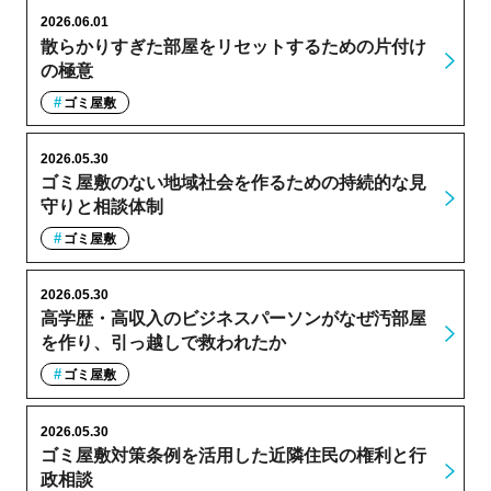
2026.06.01
散らかりすぎた部屋をリセットするための片付け
の極意
ゴミ屋敷
2026.05.30
ゴミ屋敷のない地域社会を作るための持続的な見
守りと相談体制
ゴミ屋敷
2026.05.30
高学歴・高収入のビジネスパーソンがなぜ汚部屋
を作り、引っ越しで救われたか
ゴミ屋敷
2026.05.30
ゴミ屋敷対策条例を活用した近隣住民の権利と行
政相談