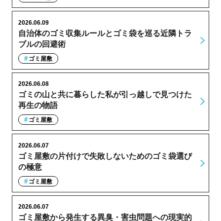
2026.06.09
自治体のゴミ収集ルールとゴミ袋を巡る近隣トラ
ブルの回避術
ゴミ屋敷
2026.06.08
ゴミの山と共に暮らした私が引っ越しで見つけた
再生の物語
ゴミ屋敷
2026.06.07
ゴミ屋敷の片付けで失敗しないためのゴミ袋選び
の極意
ゴミ屋敷
2026.06.07
ゴミ屋敷から発生する異臭・害虫問題への現実的