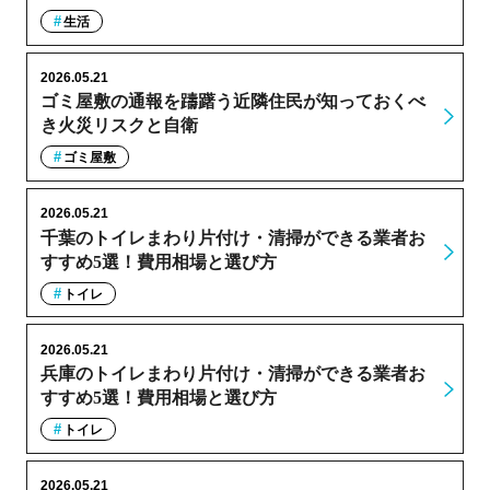
生活
2026.05.21
ゴミ屋敷の通報を躊躇う近隣住民が知っておくべ
き火災リスクと自衛
ゴミ屋敷
2026.05.21
千葉のトイレまわり片付け・清掃ができる業者お
すすめ5選！費用相場と選び方
トイレ
2026.05.21
兵庫のトイレまわり片付け・清掃ができる業者お
すすめ5選！費用相場と選び方
トイレ
2026.05.21