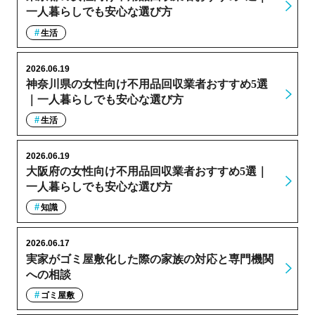
一人暮らしでも安心な選び方
生活
2026.06.19
神奈川県の女性向け不用品回収業者おすすめ5選
｜一人暮らしでも安心な選び方
生活
2026.06.19
大阪府の女性向け不用品回収業者おすすめ5選｜
一人暮らしでも安心な選び方
知識
2026.06.17
実家がゴミ屋敷化した際の家族の対応と専門機関
への相談
ゴミ屋敷