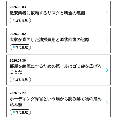
2026.08.03
激安業者に依頼するリスクと料金の裏側
ゴミ屋敷
2026.08.02
大家が直面した清掃費用と原状回復の記録
ゴミ屋敷
2026.07.30
部屋を綺麗にするための第一歩はゴミ袋を広げる
ことだ
ゴミ屋敷
2026.07.27
ホーディング障害という病から読み解く物の溜め
込み癖
ゴミ屋敷