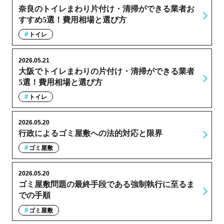
奈良のトイレまわり片付け・清掃ができる業者お
すすめ5選！費用相場と選び方
トイレ
2026.05.21
大阪でトイレまわりの片付け・清掃ができる業者
5選！費用相場と選び方
トイレ
2026.05.20
行政によるゴミ屋敷への法的対応と限界
ゴミ屋敷
2026.05.20
ゴミ屋敷問題の最終手段である強制執行に至るま
での手順
ゴミ屋敷