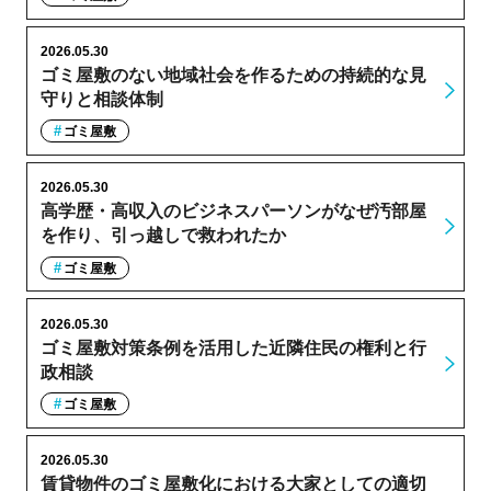
2026.05.30
ゴミ屋敷のない地域社会を作るための持続的な見
守りと相談体制
ゴミ屋敷
2026.05.30
高学歴・高収入のビジネスパーソンがなぜ汚部屋
を作り、引っ越しで救われたか
ゴミ屋敷
2026.05.30
ゴミ屋敷対策条例を活用した近隣住民の権利と行
政相談
ゴミ屋敷
2026.05.30
賃貸物件のゴミ屋敷化における大家としての適切