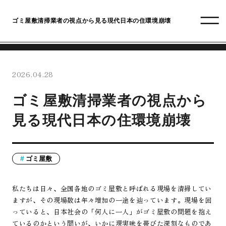
ゴミ屋敷清掃業者の視点から見る現代日本の住環境崩壊
2026.04.28
ゴミ屋敷清掃業者の視点から
見る現代日本の住環境崩壊
ゴミ屋敷
私たちは日々、全国各地のゴミ屋敷と呼ばれる現場を清掃してい
ますが、その現場数は年々増加の一途を辿っています。現場を回
っていると、日本社会の「何人に一人」がゴミ屋敷の問題を抱え
ているのかという問いが、いかに現実味を帯びた深刻なものであ