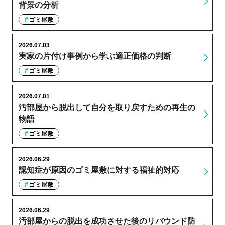
背景の分析
ゴミ屋敷
2026.07.03
実家の片付け事例から学ぶ適正価格の判断
ゴミ屋敷
2026.07.01
汚部屋から脱出して自分を取り戻すための再生の
物語
ゴミ屋敷
2026.06.29
認知症が原因のゴミ屋敷に対する福祉的対応
ゴミ屋敷
2026.06.29
汚部屋からの脱出を成功させた後のリバウンド防