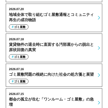
2026.07.20
地域全体で取り組むゴミ屋敷通報とコミュニティ
再生の成功物語
ゴミ屋敷
2026.07.18
賃貸物件の退去時に直面する汚部屋からの脱出と
原状回復の真実
ゴミ屋敷
2026.07.16
ゴミ屋敷問題の根絶に向けた社会の処方箋と展望
ゴミ屋敷
2026.07.15
都会の孤立が生む「ワンルーム・ゴミ屋敷」の急
増