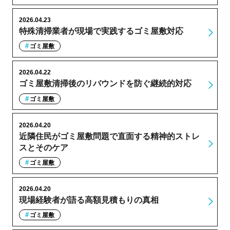
2026.04.23
特殊清掃業者が現場で実践するゴミ屋敷対応
ゴミ屋敷
2026.04.22
ゴミ屋敷清掃後のリバウンドを防ぐ継続的対応
ゴミ屋敷
2026.04.20
近隣住民がゴミ屋敷問題で直面する精神的ストレ
スとそのケア
ゴミ屋敷
2026.04.20
現場経験者が語る高額見積もりの真相
ゴミ屋敷