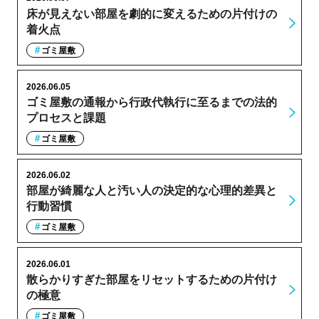
床が見えない部屋を劇的に変えるための片付けの
着火点
ゴミ屋敷
2026.06.05
ゴミ屋敷の通報から行政代執行に至るまでの法的
プロセスと課題
ゴミ屋敷
2026.06.02
部屋が綺麗な人と汚い人の決定的な心理的差異と
行動習慣
ゴミ屋敷
2026.06.01
散らかりすぎた部屋をリセットするための片付け
の極意
ゴミ屋敷