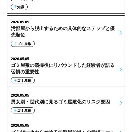
知識
2026.05.05
汚部屋から脱出するための具体的なステップと優
先順位
ゴミ屋敷
2026.05.05
ゴミ屋敷の清掃後にリバウンドした経験者が語る
習慣の重要性
ゴミ屋敷
2026.05.05
男女別・世代別に見るゴミ屋敷化のリスク要因
ゴミ屋敷
2026.05.05