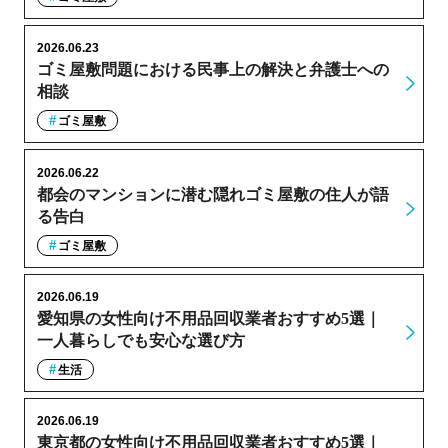
2026.06.23
ゴミ屋敷問題における民事上の解決と弁護士への
相談
ゴミ屋敷
2026.06.22
都会のマンションに潜む隠れゴミ屋敷の住人が語
る告白
ゴミ屋敷
2026.06.19
愛知県の女性向け不用品回収業者おすすめ5選｜
一人暮らしでも安心な選び方
生活
2026.06.19
東京都の女性向け不用品回収業者おすすめ5選｜