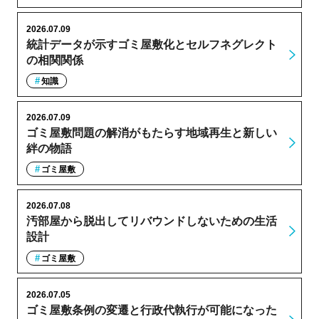
2026.07.09
統計データが示すゴミ屋敷化とセルフネグレクト
の相関関係
知識
2026.07.09
ゴミ屋敷問題の解消がもたらす地域再生と新しい
絆の物語
ゴミ屋敷
2026.07.08
汚部屋から脱出してリバウンドしないための生活
設計
ゴミ屋敷
2026.07.05
ゴミ屋敷条例の変遷と行政代執行が可能になった