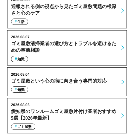
通報される側の視点から見たゴミ屋敷問題の根深
さと心のケア
生活
2026.08.07
ゴミ屋敷清掃業者の選び方とトラブルを避けるた
めの事前相談
知識
2026.08.04
ゴミ屋敷という心の病に向き合う専門的対応
知識
2026.08.03
愛知県のワンルームゴミ屋敷片付け業者おすすめ
5選【2026年最新】
ゴミ屋敷