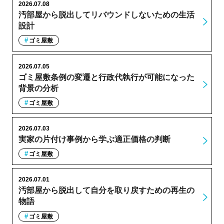
2026.07.08
汚部屋から脱出してリバウンドしないための生活
設計
ゴミ屋敷
2026.07.05
ゴミ屋敷条例の変遷と行政代執行が可能になった
背景の分析
ゴミ屋敷
2026.07.03
実家の片付け事例から学ぶ適正価格の判断
ゴミ屋敷
2026.07.01
汚部屋から脱出して自分を取り戻すための再生の
物語
ゴミ屋敷