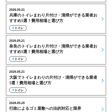
2026.05.21
兵庫のトイレまわり片付け・清掃ができる業者お
すすめ5選！費用相場と選び方
トイレ
2026.05.21
奈良のトイレまわり片付け・清掃ができる業者お
すすめ5選！費用相場と選び方
トイレ
2026.05.21
大阪でトイレまわりの片付け・清掃ができる業者
5選！費用相場と選び方
トイレ
2026.05.20
行政によるゴミ屋敷への法的対応と限界