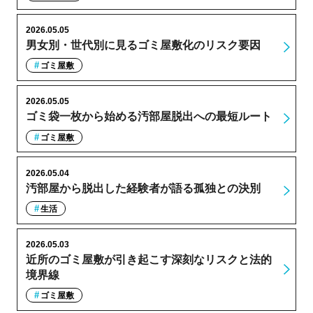
2026.05.05
男女別・世代別に見るゴミ屋敷化のリスク要因
ゴミ屋敷
2026.05.05
ゴミ袋一枚から始める汚部屋脱出への最短ルート
ゴミ屋敷
2026.05.04
汚部屋から脱出した経験者が語る孤独との決別
生活
2026.05.03
近所のゴミ屋敷が引き起こす深刻なリスクと法的
境界線
ゴミ屋敷