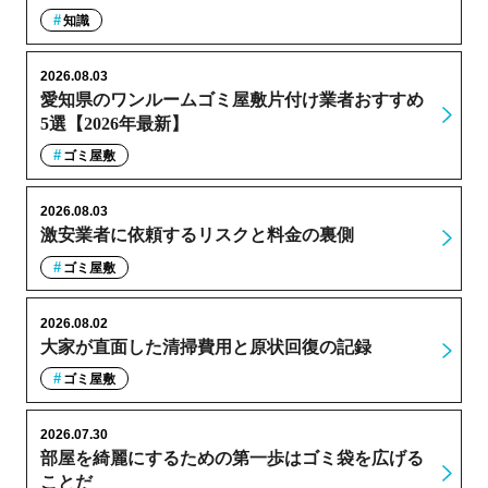
知識
2026.08.03
愛知県のワンルームゴミ屋敷片付け業者おすすめ
5選【2026年最新】
ゴミ屋敷
2026.08.03
激安業者に依頼するリスクと料金の裏側
ゴミ屋敷
2026.08.02
大家が直面した清掃費用と原状回復の記録
ゴミ屋敷
2026.07.30
部屋を綺麗にするための第一歩はゴミ袋を広げる
ことだ