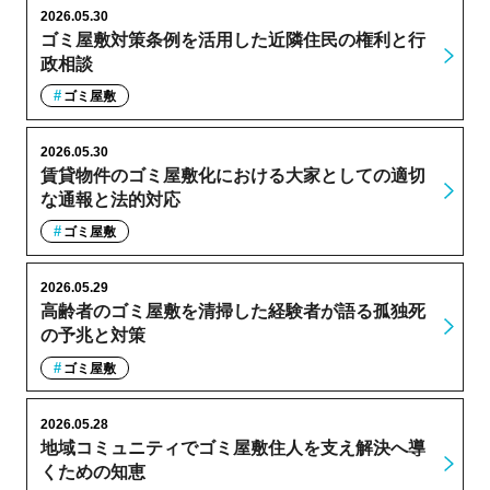
2026.05.30
ゴミ屋敷対策条例を活用した近隣住民の権利と行
政相談
ゴミ屋敷
2026.05.30
賃貸物件のゴミ屋敷化における大家としての適切
な通報と法的対応
ゴミ屋敷
2026.05.29
高齢者のゴミ屋敷を清掃した経験者が語る孤独死
の予兆と対策
ゴミ屋敷
2026.05.28
地域コミュニティでゴミ屋敷住人を支え解決へ導
くための知恵