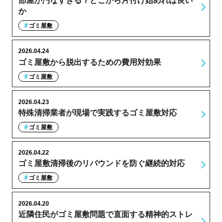
部屋が汚なすぎる？どこから片付け始めれば良い
か
ゴミ屋敷
2026.04.24
ゴミ屋敷から脱出するための費用対効果
ゴミ屋敷
2026.04.23
特殊清掃業者が現場で実践するゴミ屋敷対応
ゴミ屋敷
2026.04.22
ゴミ屋敷清掃後のリバウンドを防ぐ継続的対応
ゴミ屋敷
2026.04.20
近隣住民がゴミ屋敷問題で直面する精神的ストレ