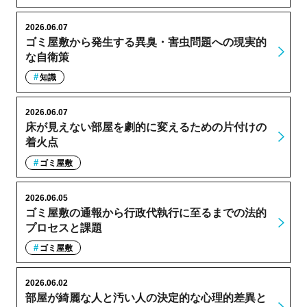
2026.06.07
ゴミ屋敷から発生する異臭・害虫問題への現実的
な自衛策
知識
2026.06.07
床が見えない部屋を劇的に変えるための片付けの
着火点
ゴミ屋敷
2026.06.05
ゴミ屋敷の通報から行政代執行に至るまでの法的
プロセスと課題
ゴミ屋敷
2026.06.02
部屋が綺麗な人と汚い人の決定的な心理的差異と