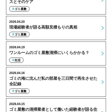
スとそのケア
ゴミ屋敷
2026.04.20
現場経験者が語る高額見積もりの真相
ゴミ屋敷
2026.04.19
ワンルームのゴミ屋敷清掃にいくらかかる？
生活
2026.04.16
ゴミの海に沈んだ私の部屋を三日間で再生させた
全記録
ゴミ屋敷
2026.04.15
ゴミ屋敷の清掃業者として働いた経験者が語る住