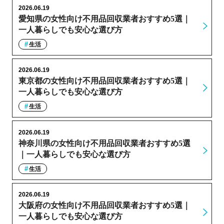
2026.06.19
愛知県の女性向け不用品回収業者おすすめ5選｜
一人暮らしでも安心な選び方
生活
2026.06.19
東京都の女性向け不用品回収業者おすすめ5選｜
一人暮らしでも安心な選び方
生活
2026.06.19
神奈川県の女性向け不用品回収業者おすすめ5選
｜一人暮らしでも安心な選び方
生活
2026.06.19
大阪府の女性向け不用品回収業者おすすめ5選｜
一人暮らしでも安心な選び方