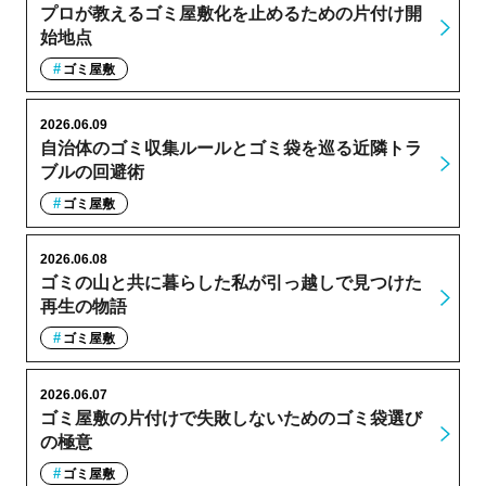
プロが教えるゴミ屋敷化を止めるための片付け開
始地点
ゴミ屋敷
2026.06.09
自治体のゴミ収集ルールとゴミ袋を巡る近隣トラ
ブルの回避術
ゴミ屋敷
2026.06.08
ゴミの山と共に暮らした私が引っ越しで見つけた
再生の物語
ゴミ屋敷
2026.06.07
ゴミ屋敷の片付けで失敗しないためのゴミ袋選び
の極意
ゴミ屋敷