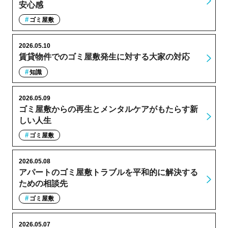
安心感
ゴミ屋敷
2026.05.10
賃貸物件でのゴミ屋敷発生に対する大家の対応
知識
2026.05.09
ゴミ屋敷からの再生とメンタルケアがもたらす新
しい人生
ゴミ屋敷
2026.05.08
アパートのゴミ屋敷トラブルを平和的に解決する
ための相談先
ゴミ屋敷
2026.05.07