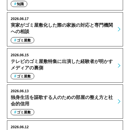
知識
2026.06.17
実家がゴミ屋敷化した際の家族の対応と専門機関
への相談
ゴミ屋敷
2026.06.15
テレビのゴミ屋敷特集に出演した経験者が明かす
メディアの裏側
ゴミ屋敷
2026.06.13
独身生活を謳歌する人のための部屋の整え方と社
会的信用
ゴミ屋敷
2026.06.12