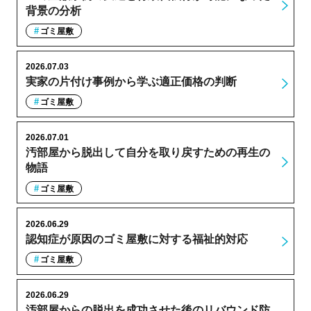
背景の分析
ゴミ屋敷
2026.07.03
実家の片付け事例から学ぶ適正価格の判断
ゴミ屋敷
2026.07.01
汚部屋から脱出して自分を取り戻すための再生の
物語
ゴミ屋敷
2026.06.29
認知症が原因のゴミ屋敷に対する福祉的対応
ゴミ屋敷
2026.06.29
汚部屋からの脱出を成功させた後のリバウンド防