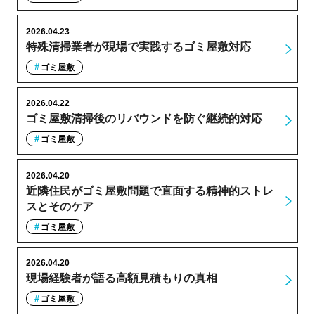
2026.04.23
特殊清掃業者が現場で実践するゴミ屋敷対応
ゴミ屋敷
2026.04.22
ゴミ屋敷清掃後のリバウンドを防ぐ継続的対応
ゴミ屋敷
2026.04.20
近隣住民がゴミ屋敷問題で直面する精神的ストレ
スとそのケア
ゴミ屋敷
2026.04.20
現場経験者が語る高額見積もりの真相
ゴミ屋敷