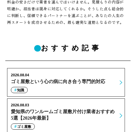
料金の安さだけで業者を選んではいけません。見積もりの内容が
明確か、担当者は親身に対応してくれるか。そうした点も総合的
に判断し、信頼できるパートナーを選ぶことが、あなたの人生の
再スタートを成功させるための、最も確実な道筋となるのです。
おすすめ記事
2026.08.04
ゴミ屋敷という心の病に向き合う専門的対応
知識
2026.08.03
愛知県のワンルームゴミ屋敷片付け業者おすすめ
5選【2026年最新】
ゴミ屋敷