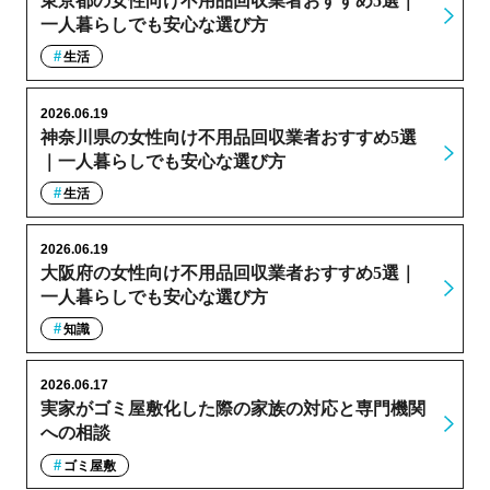
東京都の女性向け不用品回収業者おすすめ5選｜
一人暮らしでも安心な選び方
生活
2026.06.19
神奈川県の女性向け不用品回収業者おすすめ5選
｜一人暮らしでも安心な選び方
生活
2026.06.19
大阪府の女性向け不用品回収業者おすすめ5選｜
一人暮らしでも安心な選び方
知識
2026.06.17
実家がゴミ屋敷化した際の家族の対応と専門機関
への相談
ゴミ屋敷