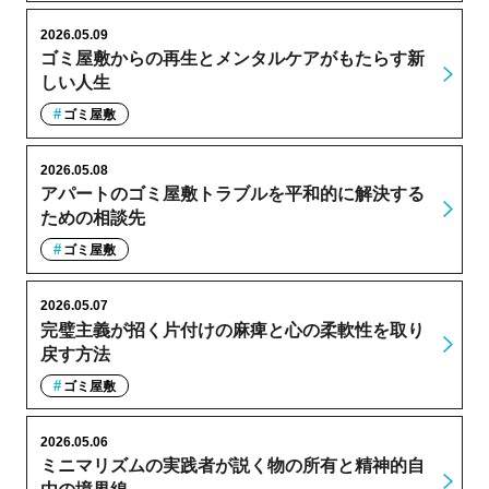
2026.05.09
ゴミ屋敷からの再生とメンタルケアがもたらす新
しい人生
ゴミ屋敷
2026.05.08
アパートのゴミ屋敷トラブルを平和的に解決する
ための相談先
ゴミ屋敷
2026.05.07
完璧主義が招く片付けの麻痺と心の柔軟性を取り
戻す方法
ゴミ屋敷
2026.05.06
ミニマリズムの実践者が説く物の所有と精神的自