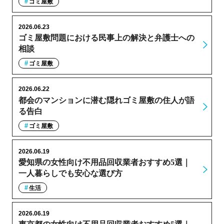
ゴミ屋敷
2026.06.23
ゴミ屋敷問題における民事上の解決と弁護士への
相談
ゴミ屋敷
2026.06.22
都会のマンションに潜む隠れゴミ屋敷の住人が語
る告白
ゴミ屋敷
2026.06.19
愛知県の女性向け不用品回収業者おすすめ5選｜
一人暮らしでも安心な選び方
生活
2026.06.19