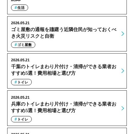
生活
2026.05.21
ゴミ屋敷の通報を躊躇う近隣住民が知っておくべ
き火災リスクと自衛
ゴミ屋敷
2026.05.21
千葉のトイレまわり片付け・清掃ができる業者お
すすめ5選！費用相場と選び方
トイレ
2026.05.21
兵庫のトイレまわり片付け・清掃ができる業者お
すすめ5選！費用相場と選び方
トイレ