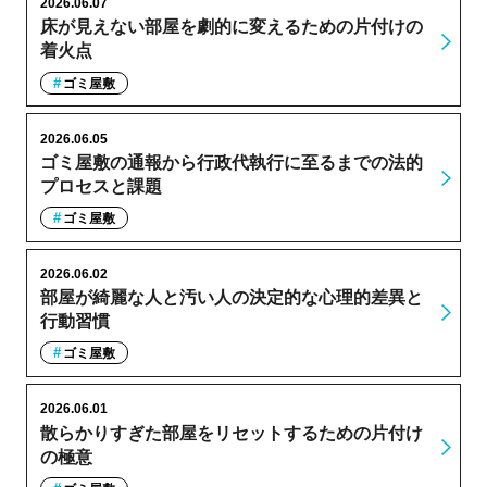
2026.06.07
床が見えない部屋を劇的に変えるための片付けの
着火点
ゴミ屋敷
2026.06.05
ゴミ屋敷の通報から行政代執行に至るまでの法的
プロセスと課題
ゴミ屋敷
2026.06.02
部屋が綺麗な人と汚い人の決定的な心理的差異と
行動習慣
ゴミ屋敷
2026.06.01
散らかりすぎた部屋をリセットするための片付け
の極意