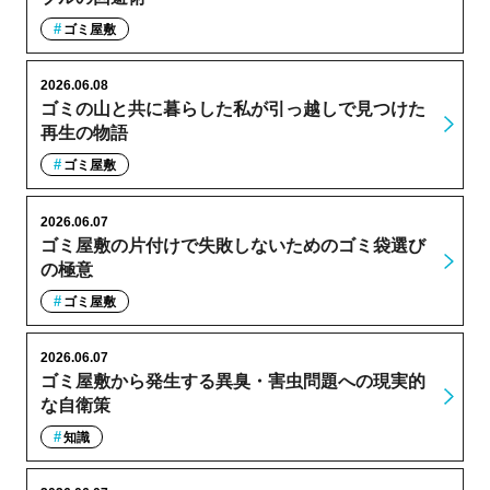
ゴミ屋敷
2026.06.08
ゴミの山と共に暮らした私が引っ越しで見つけた
再生の物語
ゴミ屋敷
2026.06.07
ゴミ屋敷の片付けで失敗しないためのゴミ袋選び
の極意
ゴミ屋敷
2026.06.07
ゴミ屋敷から発生する異臭・害虫問題への現実的
な自衛策
知識