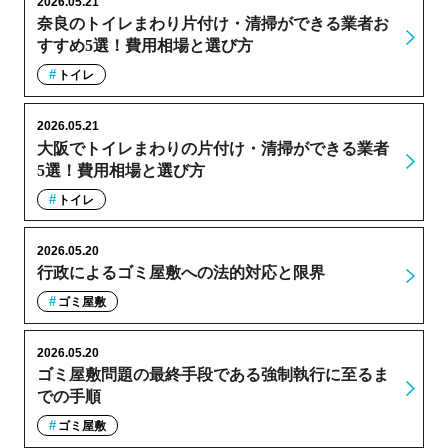
2026.05.21
奈良のトイレまわり片付け・清掃ができる業者お
すすめ5選！費用相場と選び方
トイレ
2026.05.21
大阪でトイレまわりの片付け・清掃ができる業者
5選！費用相場と選び方
トイレ
2026.05.20
行政によるゴミ屋敷への法的対応と限界
ゴミ屋敷
2026.05.20
ゴミ屋敷問題の最終手段である強制執行に至るま
での手順
ゴミ屋敷