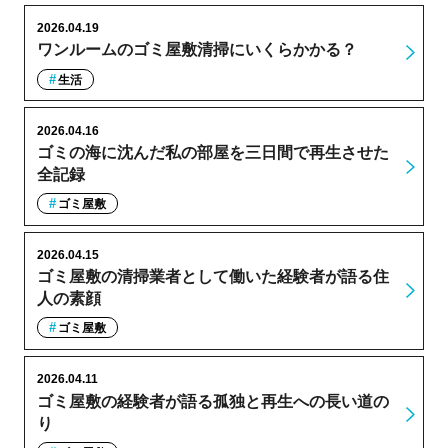
2026.04.19
ワンルームのゴミ屋敷清掃にいくらかかる？
生活
2026.04.16
ゴミの海に沈んだ私の部屋を三日間で再生させた
全記録
ゴミ屋敷
2026.04.15
ゴミ屋敷の清掃業者として働いた経験者が語る住
人の素顔
ゴミ屋敷
2026.04.11
ゴミ屋敷の経験者が語る孤独と再生への長い道の
り