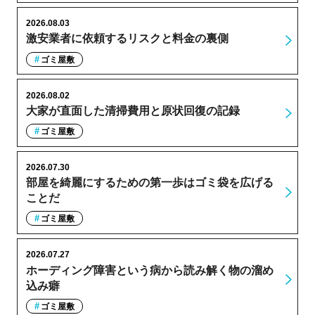
2026.08.03
激安業者に依頼するリスクと料金の裏側
ゴミ屋敷
2026.08.02
大家が直面した清掃費用と原状回復の記録
ゴミ屋敷
2026.07.30
部屋を綺麗にするための第一歩はゴミ袋を広げる
ことだ
ゴミ屋敷
2026.07.27
ホーディング障害という病から読み解く物の溜め
込み癖
ゴミ屋敷