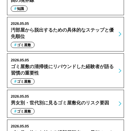
由の境界線
知識
2026.05.05
汚部屋から脱出するための具体的なステップと優
先順位
ゴミ屋敷
2026.05.05
ゴミ屋敷の清掃後にリバウンドした経験者が語る
習慣の重要性
ゴミ屋敷
2026.05.05
男女別・世代別に見るゴミ屋敷化のリスク要因
ゴミ屋敷
2026.05.05