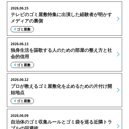
2026.06.15
テレビのゴミ屋敷特集に出演した経験者が明かす
メディアの裏側
ゴミ屋敷
2026.06.13
独身生活を謳歌する人のための部屋の整え方と社
会的信用
ゴミ屋敷
2026.06.12
プロが教えるゴミ屋敷化を止めるための片付け開
始地点
ゴミ屋敷
2026.06.09
自治体のゴミ収集ルールとゴミ袋を巡る近隣トラ
ブルの回避術