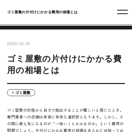
ゴミ屋敷の片付けにかかる費用の相場とは
2026.01.19
ゴミ屋敷の片付けにかかる費
用の相場とは
ゴミ屋敷
ゴミ屋敷の状態から自力で脱出することが難しいと感じたとき、
専門業者への依頼は非常に有効な選択肢となります。しかし、そ
の際に最も気になるのが「一体いくらかかるのか」という費用の
問題でしょう。片付けにかかる費用の相場をあらかじめ知ってお