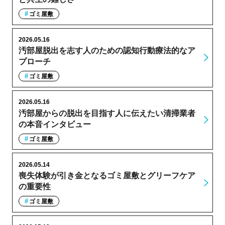
ゴミ屋敷
2026.05.16
汚部屋脱出を志す人のための認知行動療法的なア
プローチ
ゴミ屋敷
2026.05.16
汚部屋からの脱出を目指す人に伝えたい清掃業者
の本音インタビュー
ゴミ屋敷
2026.05.14
喪失体験が引き金となるゴミ屋敷とグリーフケア
の重要性
ゴミ屋敷