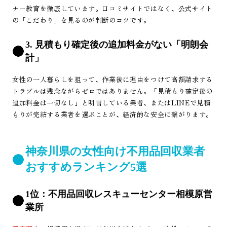
ナー教育を徹底しています。口コミサイトではなく、公式サイト
の「こだわり」を見るのが判断のコツです。
3. 見積もり確定後の追加料金がない「明朗会
計」
女性の一人暮らしを狙って、作業後に理由をつけて高額請求する
トラブルは残念ながらゼロではありません。「見積もり確定後の
追加料金は一切なし」と明言している業者、またはLINEで見積
もりが完結する業者を選ぶことが、経済的な安全に繋がります。
神奈川県の女性向け不用品回収業者
おすすめランキング5選
1位：不用品回収レスキューセンター相模原営
業所