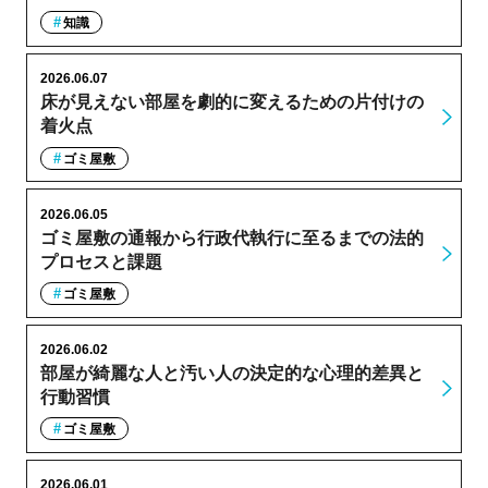
知識
2026.06.07
床が見えない部屋を劇的に変えるための片付けの
着火点
ゴミ屋敷
2026.06.05
ゴミ屋敷の通報から行政代執行に至るまでの法的
プロセスと課題
ゴミ屋敷
2026.06.02
部屋が綺麗な人と汚い人の決定的な心理的差異と
行動習慣
ゴミ屋敷
2026.06.01