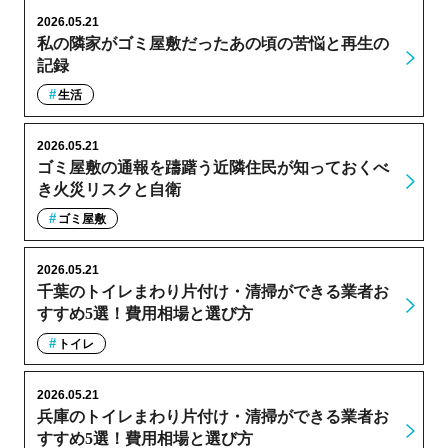
2026.05.21
私の隣家がゴミ屋敷だったあの頃の苦悩と再生の
記録
生活
2026.05.21
ゴミ屋敷の通報を躊躇う近隣住民が知っておくべ
き火災リスクと自衛
ゴミ屋敷
2026.05.21
千葉のトイレまわり片付け・清掃ができる業者お
すすめ5選！費用相場と選び方
トイレ
2026.05.21
兵庫のトイレまわり片付け・清掃ができる業者お
すすめ5選！費用相場と選び方