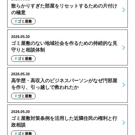
散らかりすぎた部屋をリセットするための片付け
の極意
ゴミ屋敷
2026.05.30
ゴミ屋敷のない地域社会を作るための持続的な見
守りと相談体制
ゴミ屋敷
2026.05.30
高学歴・高収入のビジネスパーソンがなぜ汚部屋
を作り、引っ越しで救われたか
ゴミ屋敷
2026.05.30
ゴミ屋敷対策条例を活用した近隣住民の権利と行
政相談
ゴミ屋敷