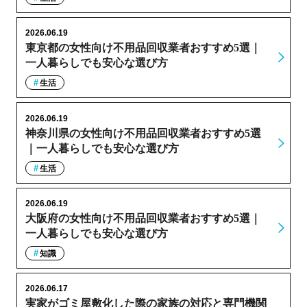
2026.06.19
東京都の女性向け不用品回収業者おすすめ5選｜
一人暮らしでも安心な選び方
生活
2026.06.19
神奈川県の女性向け不用品回収業者おすすめ5選
｜一人暮らしでも安心な選び方
生活
2026.06.19
大阪府の女性向け不用品回収業者おすすめ5選｜
一人暮らしでも安心な選び方
知識
2026.06.17
実家がゴミ屋敷化した際の家族の対応と専門機関