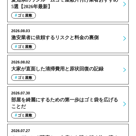
5選【2026年最新】
ゴミ屋敷
2026.08.03
激安業者に依頼するリスクと料金の裏側
ゴミ屋敷
2026.08.02
大家が直面した清掃費用と原状回復の記録
ゴミ屋敷
2026.07.30
部屋を綺麗にするための第一歩はゴミ袋を広げる
ことだ
ゴミ屋敷
2026.07.27