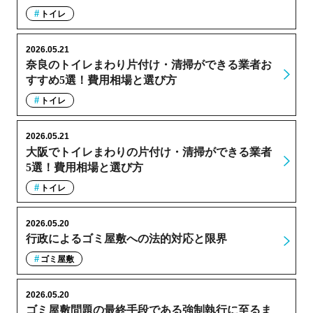
トイレ
2026.05.21
奈良のトイレまわり片付け・清掃ができる業者お
すすめ5選！費用相場と選び方
トイレ
2026.05.21
大阪でトイレまわりの片付け・清掃ができる業者
5選！費用相場と選び方
トイレ
2026.05.20
行政によるゴミ屋敷への法的対応と限界
ゴミ屋敷
2026.05.20
ゴミ屋敷問題の最終手段である強制執行に至るま