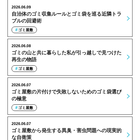
2026.06.09
自治体のゴミ収集ルールとゴミ袋を巡る近隣トラ
ブルの回避術
ゴミ屋敷
2026.06.08
ゴミの山と共に暮らした私が引っ越しで見つけた
再生の物語
ゴミ屋敷
2026.06.07
ゴミ屋敷の片付けで失敗しないためのゴミ袋選び
の極意
ゴミ屋敷
2026.06.07
ゴミ屋敷から発生する異臭・害虫問題への現実的
な自衛策