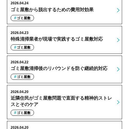
2026.04.24
ゴミ屋敷から脱出するための費用対効果
ゴミ屋敷
2026.04.23
特殊清掃業者が現場で実践するゴミ屋敷対応
ゴミ屋敷
2026.04.22
ゴミ屋敷清掃後のリバウンドを防ぐ継続的対応
ゴミ屋敷
2026.04.20
近隣住民がゴミ屋敷問題で直面する精神的ストレ
スとそのケア
ゴミ屋敷
2026.04.20