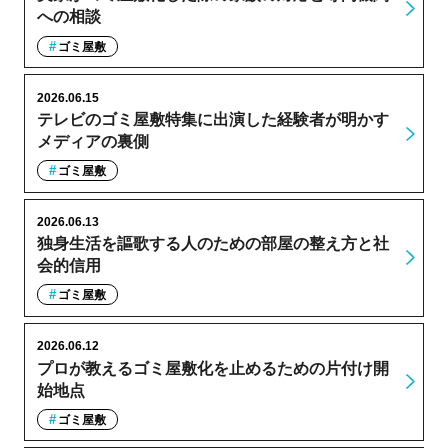
への相談
ゴミ屋敷
2026.06.15
テレビのゴミ屋敷特集に出演した経験者が明かす
メディアの裏側
ゴミ屋敷
2026.06.13
独身生活を謳歌する人のための部屋の整え方と社
会的信用
ゴミ屋敷
2026.06.12
プロが教えるゴミ屋敷化を止めるための片付け開
始地点
ゴミ屋敷