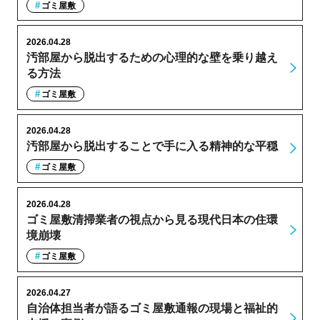
ゴミ屋敷
2026.04.28
汚部屋から脱出するための心理的な壁を乗り越え
る方法
ゴミ屋敷
2026.04.28
汚部屋から脱出することで手に入る精神的な平穏
ゴミ屋敷
2026.04.28
ゴミ屋敷清掃業者の視点から見る現代日本の住環
境崩壊
ゴミ屋敷
2026.04.27
自治体担当者が語るゴミ屋敷通報の現場と福祉的