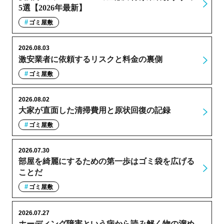
5選【2026年最新】
ゴミ屋敷
2026.08.03
激安業者に依頼するリスクと料金の裏側
ゴミ屋敷
2026.08.02
大家が直面した清掃費用と原状回復の記録
ゴミ屋敷
2026.07.30
部屋を綺麗にするための第一歩はゴミ袋を広げる
ことだ
ゴミ屋敷
2026.07.27
ホーディング障害という病から読み解く物の溜め