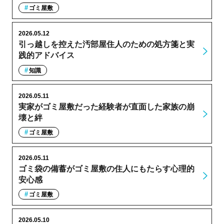
ゴミ屋敷
2026.05.12
引っ越しを控えた汚部屋住人のための処方箋と実
践的アドバイス
知識
2026.05.11
実家がゴミ屋敷だった経験者が直面した家族の崩
壊と絆
ゴミ屋敷
2026.05.11
ゴミ袋の備蓄がゴミ屋敷の住人にもたらす心理的
安心感
ゴミ屋敷
2026.05.10