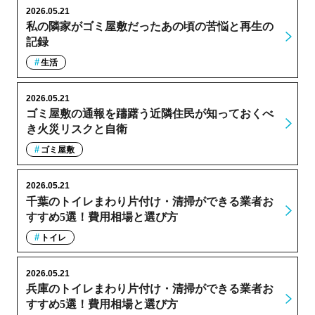
2026.05.21
私の隣家がゴミ屋敷だったあの頃の苦悩と再生の
記録
生活
2026.05.21
ゴミ屋敷の通報を躊躇う近隣住民が知っておくべ
き火災リスクと自衛
ゴミ屋敷
2026.05.21
千葉のトイレまわり片付け・清掃ができる業者お
すすめ5選！費用相場と選び方
トイレ
2026.05.21
兵庫のトイレまわり片付け・清掃ができる業者お
すすめ5選！費用相場と選び方