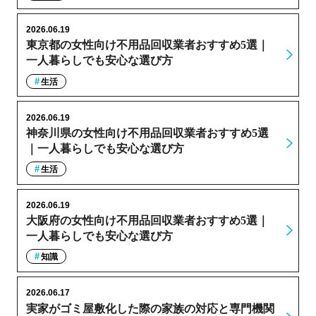
2026.06.19
東京都の女性向け不用品回収業者おすすめ5選｜
一人暮らしでも安心な選び方
生活
2026.06.19
神奈川県の女性向け不用品回収業者おすすめ5選
｜一人暮らしでも安心な選び方
生活
2026.06.19
大阪府の女性向け不用品回収業者おすすめ5選｜
一人暮らしでも安心な選び方
知識
2026.06.17
実家がゴミ屋敷化した際の家族の対応と専門機関