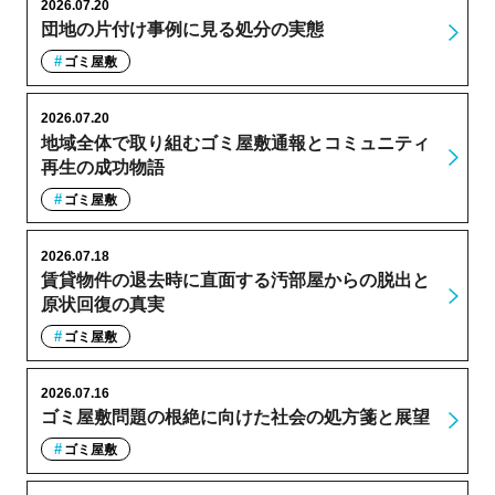
2026.07.20
団地の片付け事例に見る処分の実態
ゴミ屋敷
2026.07.20
地域全体で取り組むゴミ屋敷通報とコミュニティ
再生の成功物語
ゴミ屋敷
2026.07.18
賃貸物件の退去時に直面する汚部屋からの脱出と
原状回復の真実
ゴミ屋敷
2026.07.16
ゴミ屋敷問題の根絶に向けた社会の処方箋と展望
ゴミ屋敷