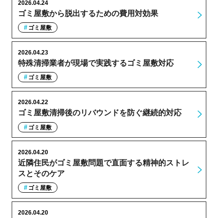
2026.04.24
ゴミ屋敷から脱出するための費用対効果
ゴミ屋敷
2026.04.23
特殊清掃業者が現場で実践するゴミ屋敷対応
ゴミ屋敷
2026.04.22
ゴミ屋敷清掃後のリバウンドを防ぐ継続的対応
ゴミ屋敷
2026.04.20
近隣住民がゴミ屋敷問題で直面する精神的ストレ
スとそのケア
ゴミ屋敷
2026.04.20