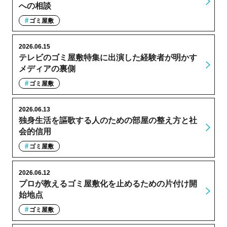
への相談
ゴミ屋敷
2026.06.15
テレビのゴミ屋敷特集に出演した経験者が明かす
メディアの裏側
ゴミ屋敷
2026.06.13
独身生活を謳歌する人のための部屋の整え方と社
会的信用
ゴミ屋敷
2026.06.12
プロが教えるゴミ屋敷化を止めるための片付け開
始地点
ゴミ屋敷