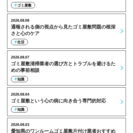
ゴミ屋敷
2026.08.08
通報される側の視点から見たゴミ屋敷問題の根深
さと心のケア
生活
2026.08.07
ゴミ屋敷清掃業者の選び方とトラブルを避けるた
めの事前相談
知識
2026.08.04
ゴミ屋敷という心の病に向き合う専門的対応
知識
2026.08.03
愛知県のワンルームゴミ屋敷片付け業者おすすめ