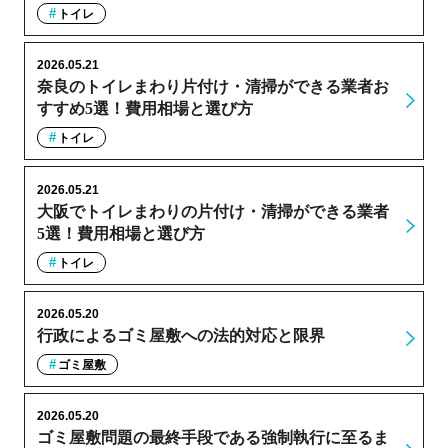
トイレ
2026.05.21
奈良のトイレまわり片付け・清掃ができる業者お
すすめ5選！費用相場と選び方
トイレ
2026.05.21
大阪でトイレまわりの片付け・清掃ができる業者
5選！費用相場と選び方
トイレ
2026.05.20
行政によるゴミ屋敷への法的対応と限界
ゴミ屋敷
2026.05.20
ゴミ屋敷問題の最終手段である強制執行に至るま