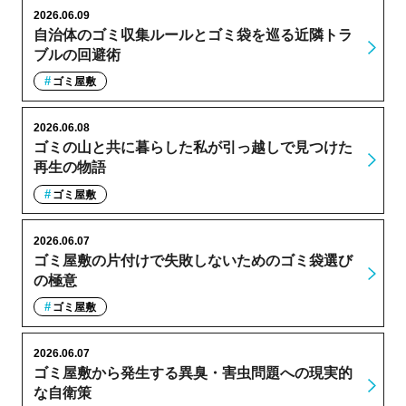
2026.06.09
自治体のゴミ収集ルールとゴミ袋を巡る近隣トラ
ブルの回避術
ゴミ屋敷
2026.06.08
ゴミの山と共に暮らした私が引っ越しで見つけた
再生の物語
ゴミ屋敷
2026.06.07
ゴミ屋敷の片付けで失敗しないためのゴミ袋選び
の極意
ゴミ屋敷
2026.06.07
ゴミ屋敷から発生する異臭・害虫問題への現実的
な自衛策