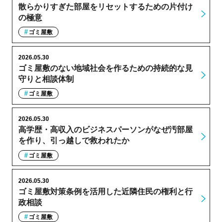
散らかりすぎた部屋をリセットするための片付け
の極意
ゴミ屋敷
2026.05.30
ゴミ屋敷のない地域社会を作るための持続的な見
守りと相談体制
ゴミ屋敷
2026.05.30
高学歴・高収入のビジネスパーソンがなぜ汚部屋
を作り、引っ越しで救われたか
ゴミ屋敷
2026.05.30
ゴミ屋敷対策条例を活用した近隣住民の権利と行
政相談
ゴミ屋敷