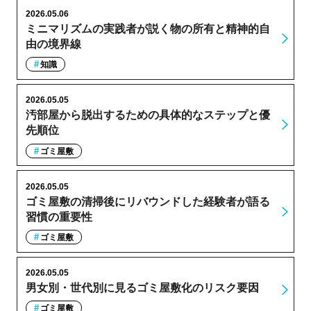
2026.05.06
ミニマリズムの実践者が説く物の所有と精神的自
由の境界線
知識
2026.05.05
汚部屋から脱出するための具体的なステップと優
先順位
ゴミ屋敷
2026.05.05
ゴミ屋敷の清掃後にリバウンドした経験者が語る
習慣の重要性
ゴミ屋敷
2026.05.05
男女別・世代別に見るゴミ屋敷化のリスク要因
ゴミ屋敷