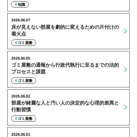
知識
2026.06.07
床が見えない部屋を劇的に変えるための片付けの
着火点
ゴミ屋敷
2026.06.05
ゴミ屋敷の通報から行政代執行に至るまでの法的
プロセスと課題
ゴミ屋敷
2026.06.02
部屋が綺麗な人と汚い人の決定的な心理的差異と
行動習慣
ゴミ屋敷
2026.06.01