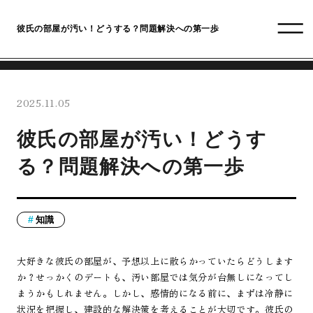
彼氏の部屋が汚い！どうする？問題解決への第一歩
2025.11.05
彼氏の部屋が汚い！どうす
る？問題解決への第一歩
知識
大好きな彼氏の部屋が、予想以上に散らかっていたらどうします
か？せっかくのデートも、汚い部屋では気分が台無しになってし
まうかもしれません。しかし、感情的になる前に、まずは冷静に
状況を把握し、建設的な解決策を考えることが大切です。彼氏の