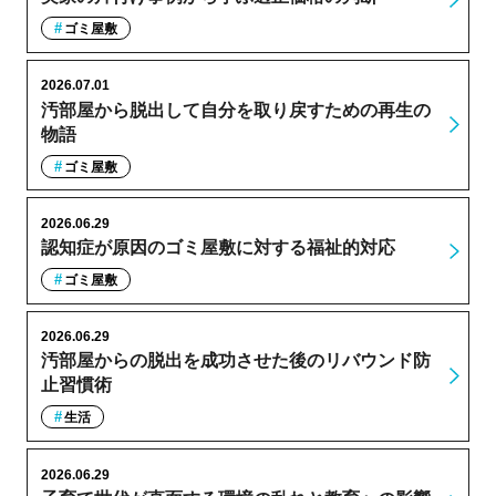
ゴミ屋敷
2026.07.01
汚部屋から脱出して自分を取り戻すための再生の
物語
ゴミ屋敷
2026.06.29
認知症が原因のゴミ屋敷に対する福祉的対応
ゴミ屋敷
2026.06.29
汚部屋からの脱出を成功させた後のリバウンド防
止習慣術
生活
2026.06.29