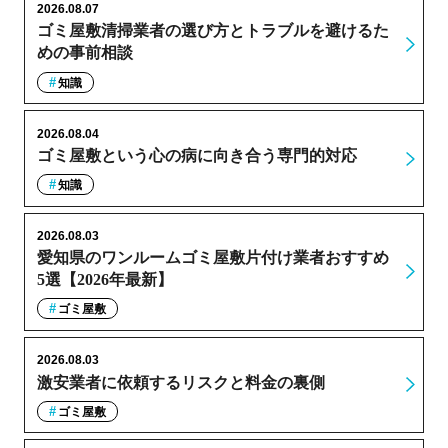
2026.08.07
ゴミ屋敷清掃業者の選び方とトラブルを避けるた
めの事前相談
知識
2026.08.04
ゴミ屋敷という心の病に向き合う専門的対応
知識
2026.08.03
愛知県のワンルームゴミ屋敷片付け業者おすすめ
5選【2026年最新】
ゴミ屋敷
2026.08.03
激安業者に依頼するリスクと料金の裏側
ゴミ屋敷