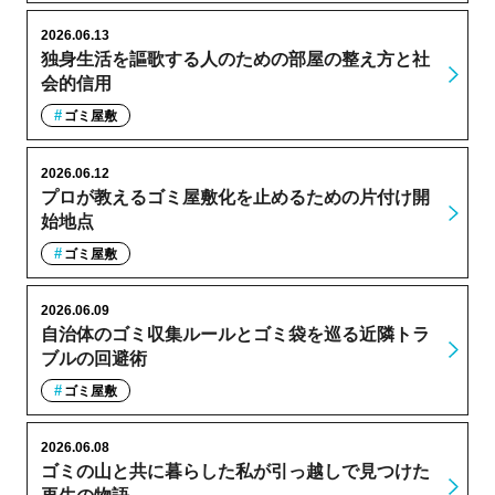
2026.06.13
独身生活を謳歌する人のための部屋の整え方と社
会的信用
ゴミ屋敷
2026.06.12
プロが教えるゴミ屋敷化を止めるための片付け開
始地点
ゴミ屋敷
2026.06.09
自治体のゴミ収集ルールとゴミ袋を巡る近隣トラ
ブルの回避術
ゴミ屋敷
2026.06.08
ゴミの山と共に暮らした私が引っ越しで見つけた