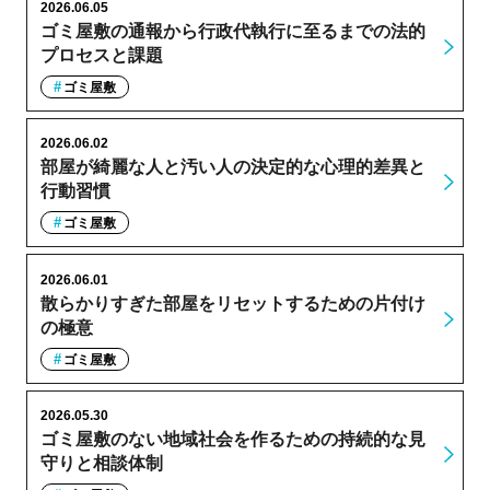
2026.06.05
ゴミ屋敷の通報から行政代執行に至るまでの法的
プロセスと課題
ゴミ屋敷
2026.06.02
部屋が綺麗な人と汚い人の決定的な心理的差異と
行動習慣
ゴミ屋敷
2026.06.01
散らかりすぎた部屋をリセットするための片付け
の極意
ゴミ屋敷
2026.05.30
ゴミ屋敷のない地域社会を作るための持続的な見
守りと相談体制