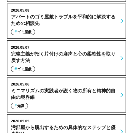
2026.05.08
アパートのゴミ屋敷トラブルを平和的に解決する
ための相談先
ゴミ屋敷
2026.05.07
完璧主義が招く片付けの麻痺と心の柔軟性を取り
戻す方法
ゴミ屋敷
2026.05.06
ミニマリズムの実践者が説く物の所有と精神的自
由の境界線
知識
2026.05.05
汚部屋から脱出するための具体的なステップと優