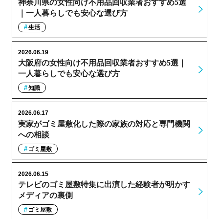
神奈川県の女性向け不用品回収業者おすすめ5選
｜一人暮らしでも安心な選び方
生活
2026.06.19
大阪府の女性向け不用品回収業者おすすめ5選｜
一人暮らしでも安心な選び方
知識
2026.06.17
実家がゴミ屋敷化した際の家族の対応と専門機関
への相談
ゴミ屋敷
2026.06.15
テレビのゴミ屋敷特集に出演した経験者が明かす
メディアの裏側
ゴミ屋敷