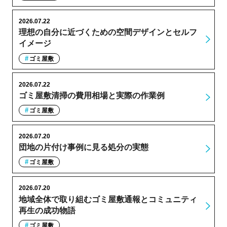
2026.07.22
理想の自分に近づくための空間デザインとセルフ
イメージ
ゴミ屋敷
2026.07.22
ゴミ屋敷清掃の費用相場と実際の作業例
ゴミ屋敷
2026.07.20
団地の片付け事例に見る処分の実態
ゴミ屋敷
2026.07.20
地域全体で取り組むゴミ屋敷通報とコミュニティ
再生の成功物語
ゴミ屋敷