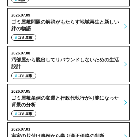
2026.07.09
ゴミ屋敷問題の解消がもたらす地域再生と新しい
絆の物語
ゴミ屋敷
2026.07.08
汚部屋から脱出してリバウンドしないための生活
設計
ゴミ屋敷
2026.07.05
ゴミ屋敷条例の変遷と行政代執行が可能になった
背景の分析
ゴミ屋敷
2026.07.03
実家の片付け事例から学ぶ適正価格の判断