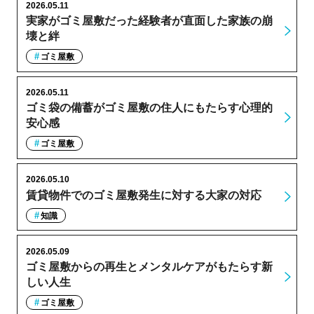
2026.05.11
実家がゴミ屋敷だった経験者が直面した家族の崩
壊と絆
ゴミ屋敷
2026.05.11
ゴミ袋の備蓄がゴミ屋敷の住人にもたらす心理的
安心感
ゴミ屋敷
2026.05.10
賃貸物件でのゴミ屋敷発生に対する大家の対応
知識
2026.05.09
ゴミ屋敷からの再生とメンタルケアがもたらす新
しい人生
ゴミ屋敷