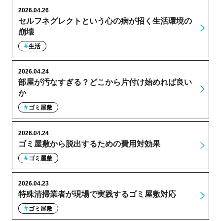
2026.04.26
セルフネグレクトという心の病が招く生活環境の
崩壊
生活
2026.04.24
部屋が汚なすぎる？どこから片付け始めれば良い
か
ゴミ屋敷
2026.04.24
ゴミ屋敷から脱出するための費用対効果
ゴミ屋敷
2026.04.23
特殊清掃業者が現場で実践するゴミ屋敷対応
ゴミ屋敷