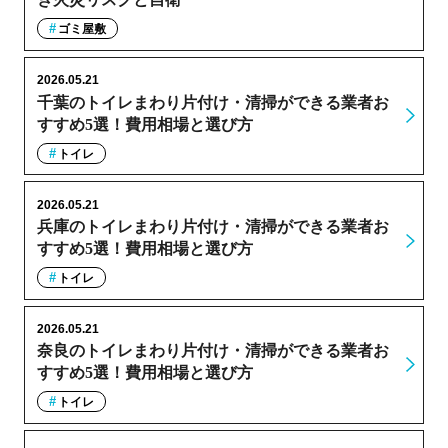
ゴミ屋敷
2026.05.21
千葉のトイレまわり片付け・清掃ができる業者お
すすめ5選！費用相場と選び方
トイレ
2026.05.21
兵庫のトイレまわり片付け・清掃ができる業者お
すすめ5選！費用相場と選び方
トイレ
2026.05.21
奈良のトイレまわり片付け・清掃ができる業者お
すすめ5選！費用相場と選び方
トイレ