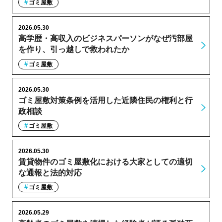
ゴミ屋敷
2026.05.30
高学歴・高収入のビジネスパーソンがなぜ汚部屋
を作り、引っ越しで救われたか
ゴミ屋敷
2026.05.30
ゴミ屋敷対策条例を活用した近隣住民の権利と行
政相談
ゴミ屋敷
2026.05.30
賃貸物件のゴミ屋敷化における大家としての適切
な通報と法的対応
ゴミ屋敷
2026.05.29