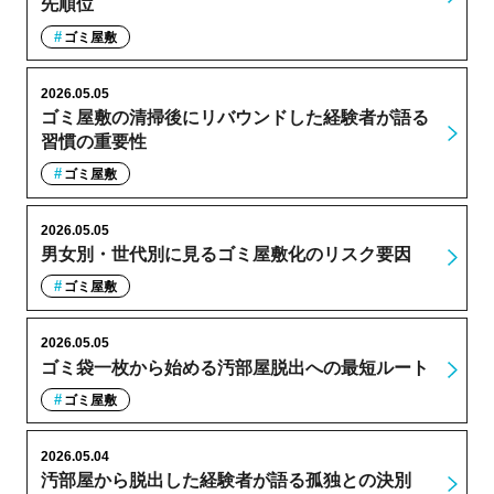
先順位
ゴミ屋敷
2026.05.05
ゴミ屋敷の清掃後にリバウンドした経験者が語る
習慣の重要性
ゴミ屋敷
2026.05.05
男女別・世代別に見るゴミ屋敷化のリスク要因
ゴミ屋敷
2026.05.05
ゴミ袋一枚から始める汚部屋脱出への最短ルート
ゴミ屋敷
2026.05.04
汚部屋から脱出した経験者が語る孤独との決別