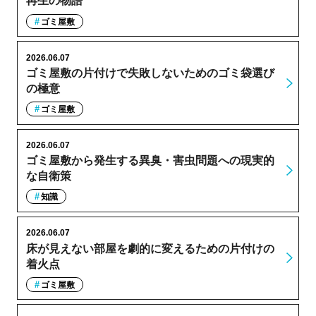
再生の物語
ゴミ屋敷
2026.06.07
ゴミ屋敷の片付けで失敗しないためのゴミ袋選び
の極意
ゴミ屋敷
2026.06.07
ゴミ屋敷から発生する異臭・害虫問題への現実的
な自衛策
知識
2026.06.07
床が見えない部屋を劇的に変えるための片付けの
着火点
ゴミ屋敷