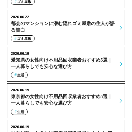
ゴミ屋敷
2026.06.22
都会のマンションに潜む隠れゴミ屋敷の住人が語
る告白
ゴミ屋敷
2026.06.19
愛知県の女性向け不用品回収業者おすすめ5選｜
一人暮らしでも安心な選び方
生活
2026.06.19
東京都の女性向け不用品回収業者おすすめ5選｜
一人暮らしでも安心な選び方
生活
2026.06.19