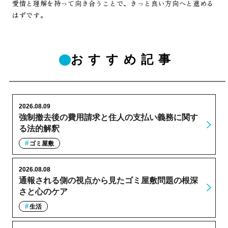
愛情と理解を持って向き合うことで、きっと良い方向へと進める
はずです。
おすすめ記事
2026.08.09
強制撤去後の費用請求と住人の支払い義務に関す
る法的解釈
ゴミ屋敷
2026.08.08
通報される側の視点から見たゴミ屋敷問題の根深
さと心のケア
生活