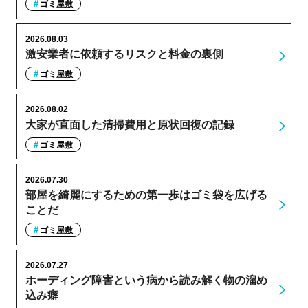
ゴミ屋敷
2026.08.03
激安業者に依頼するリスクと料金の裏側
ゴミ屋敷
2026.08.02
大家が直面した清掃費用と原状回復の記録
ゴミ屋敷
2026.07.30
部屋を綺麗にするための第一歩はゴミ袋を広げる
ことだ
ゴミ屋敷
2026.07.27
ホーディング障害という病から読み解く物の溜め
込み癖