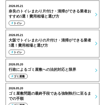
2026.05.21
奈良のトイレまわり片付け・清掃ができる業者お
すすめ5選！費用相場と選び方
トイレ
2026.05.21
大阪でトイレまわりの片付け・清掃ができる業者
5選！費用相場と選び方
トイレ
2026.05.20
行政によるゴミ屋敷への法的対応と限界
ゴミ屋敷
2026.05.20
ゴミ屋敷問題の最終手段である強制執行に至るま
での手順