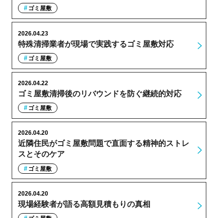
ゴミ屋敷
2026.04.23
特殊清掃業者が現場で実践するゴミ屋敷対応
ゴミ屋敷
2026.04.22
ゴミ屋敷清掃後のリバウンドを防ぐ継続的対応
ゴミ屋敷
2026.04.20
近隣住民がゴミ屋敷問題で直面する精神的ストレ
スとそのケア
ゴミ屋敷
2026.04.20
現場経験者が語る高額見積もりの真相