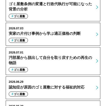
ゴミ屋敷条例の変遷と行政代執行が可能になった
背景の分析
ゴミ屋敷
2026.07.03
実家の片付け事例から学ぶ適正価格の判断
ゴミ屋敷
2026.07.01
汚部屋から脱出して自分を取り戻すための再生の
物語
ゴミ屋敷
2026.06.29
認知症が原因のゴミ屋敷に対する福祉的対応
ゴミ屋敷