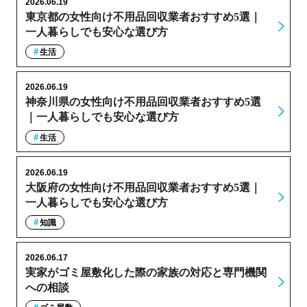
2026.06.19
東京都の女性向け不用品回収業者おすすめ5選｜
一人暮らしでも安心な選び方
生活
2026.06.19
神奈川県の女性向け不用品回収業者おすすめ5選
｜一人暮らしでも安心な選び方
生活
2026.06.19
大阪府の女性向け不用品回収業者おすすめ5選｜
一人暮らしでも安心な選び方
知識
2026.06.17
実家がゴミ屋敷化した際の家族の対応と専門機関
への相談