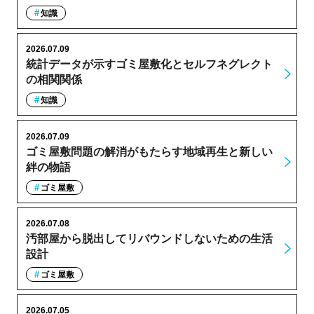
知識
2026.07.09
統計データが示すゴミ屋敷化とセルフネグレクト
の相関関係
知識
2026.07.09
ゴミ屋敷問題の解消がもたらす地域再生と新しい
絆の物語
ゴミ屋敷
2026.07.08
汚部屋から脱出してリバウンドしないための生活
設計
ゴミ屋敷
2026.07.05