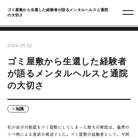
ゴミ屋敷から生還した経験者が語るメンタルヘルスと通院
の大切さ
2026.05.22
ゴミ屋敷から生還した経験者
が語るメンタルヘルスと通院
の大切さ
知識
私が自分の部屋をゴミ屋敷にしてしまった最大の原因は、重度の
うつ病による意欲の減退でした。ゴミ屋敷の経験者として、今同