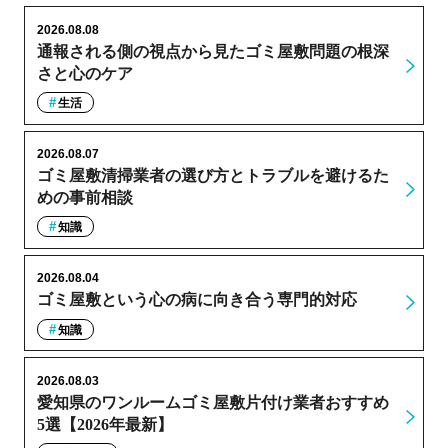
2026.08.08
通報される側の視点から見たゴミ屋敷問題の根深
さと心のケア
生活
2026.08.07
ゴミ屋敷清掃業者の選び方とトラブルを避けるた
めの事前相談
知識
2026.08.04
ゴミ屋敷という心の病に向き合う専門的対応
知識
2026.08.03
愛知県のワンルームゴミ屋敷片付け業者おすすめ
5選【2026年最新】