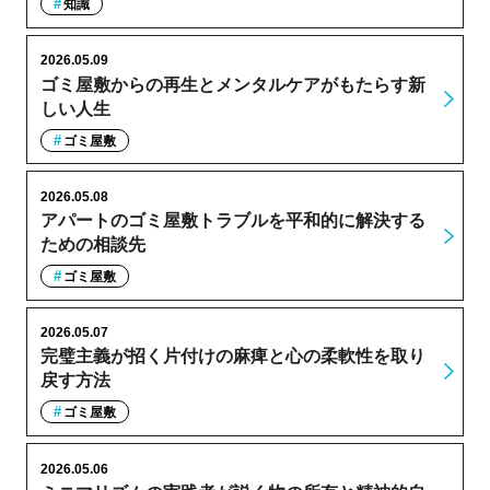
知識
2026.05.09
ゴミ屋敷からの再生とメンタルケアがもたらす新
しい人生
ゴミ屋敷
2026.05.08
アパートのゴミ屋敷トラブルを平和的に解決する
ための相談先
ゴミ屋敷
2026.05.07
完璧主義が招く片付けの麻痺と心の柔軟性を取り
戻す方法
ゴミ屋敷
2026.05.06