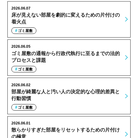
2026.06.07
床が見えない部屋を劇的に変えるための片付けの
着火点
ゴミ屋敷
2026.06.05
ゴミ屋敷の通報から行政代執行に至るまでの法的
プロセスと課題
ゴミ屋敷
2026.06.02
部屋が綺麗な人と汚い人の決定的な心理的差異と
行動習慣
ゴミ屋敷
2026.06.01
散らかりすぎた部屋をリセットするための片付け
の極意