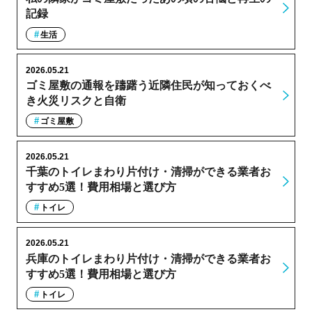
記録
生活
2026.05.21
ゴミ屋敷の通報を躊躇う近隣住民が知っておくべ
き火災リスクと自衛
ゴミ屋敷
2026.05.21
千葉のトイレまわり片付け・清掃ができる業者お
すすめ5選！費用相場と選び方
トイレ
2026.05.21
兵庫のトイレまわり片付け・清掃ができる業者お
すすめ5選！費用相場と選び方
トイレ