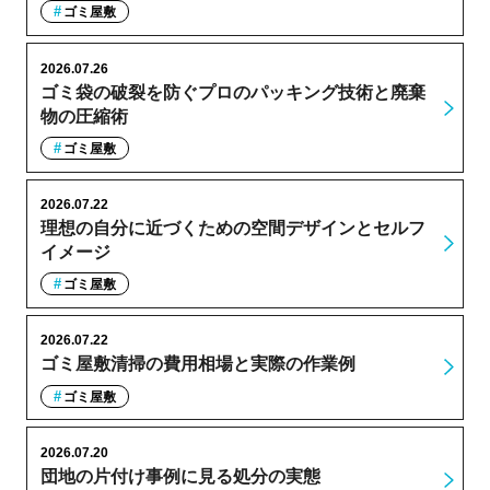
ゴミ屋敷
2026.07.26
ゴミ袋の破裂を防ぐプロのパッキング技術と廃棄
物の圧縮術
ゴミ屋敷
2026.07.22
理想の自分に近づくための空間デザインとセルフ
イメージ
ゴミ屋敷
2026.07.22
ゴミ屋敷清掃の費用相場と実際の作業例
ゴミ屋敷
2026.07.20
団地の片付け事例に見る処分の実態