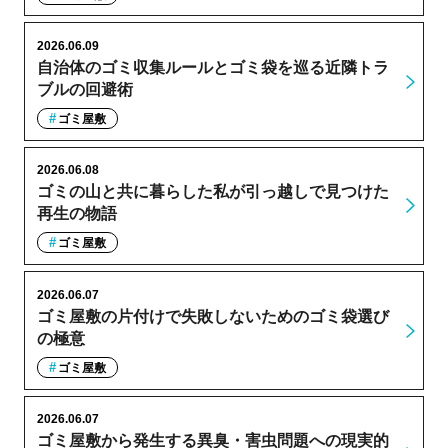
2026.06.09
自治体のゴミ収集ルールとゴミ袋を巡る近隣トラ
ブルの回避術
ゴミ屋敷
2026.06.08
ゴミの山と共に暮らした私が引っ越しで見つけた
再生の物語
ゴミ屋敷
2026.06.07
ゴミ屋敷の片付けで失敗しないためのゴミ袋選び
の極意
ゴミ屋敷
2026.06.07
ゴミ屋敷から発生する異臭・害虫問題への現実的