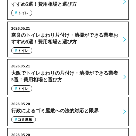
すすめ5選！費用相場と選び方
トイレ
2026.05.21
奈良のトイレまわり片付け・清掃ができる業者お
すすめ5選！費用相場と選び方
トイレ
2026.05.21
大阪でトイレまわりの片付け・清掃ができる業者
5選！費用相場と選び方
トイレ
2026.05.20
行政によるゴミ屋敷への法的対応と限界
ゴミ屋敷
2026.05.20