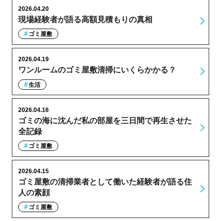
2026.04.20
現場経験者が語る高額見積もりの真相
ゴミ屋敷
2026.04.19
ワンルームのゴミ屋敷清掃にいくらかかる？
生活
2026.04.16
ゴミの海に沈んだ私の部屋を三日間で再生させた
全記録
ゴミ屋敷
2026.04.15
ゴミ屋敷の清掃業者として働いた経験者が語る住
人の素顔
ゴミ屋敷