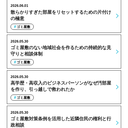
2026.06.01
散らかりすぎた部屋をリセットするための片付け
の極意
ゴミ屋敷
2026.05.30
ゴミ屋敷のない地域社会を作るための持続的な見
守りと相談体制
ゴミ屋敷
2026.05.30
高学歴・高収入のビジネスパーソンがなぜ汚部屋
を作り、引っ越しで救われたか
ゴミ屋敷
2026.05.30
ゴミ屋敷対策条例を活用した近隣住民の権利と行
政相談