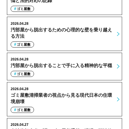
悩と法的対応の記録
ゴミ屋敷
2026.04.28
汚部屋から脱出するための心理的な壁を乗り越え
る方法
ゴミ屋敷
2026.04.28
汚部屋から脱出することで手に入る精神的な平穏
ゴミ屋敷
2026.04.28
ゴミ屋敷清掃業者の視点から見る現代日本の住環
境崩壊
ゴミ屋敷
2026.04.27