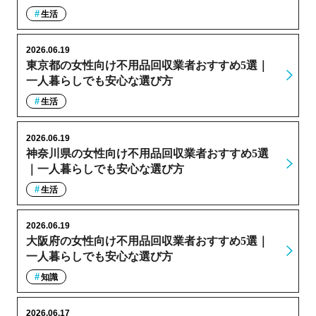
生活
2026.06.19
東京都の女性向け不用品回収業者おすすめ5選｜
一人暮らしでも安心な選び方
生活
2026.06.19
神奈川県の女性向け不用品回収業者おすすめ5選
｜一人暮らしでも安心な選び方
生活
2026.06.19
大阪府の女性向け不用品回収業者おすすめ5選｜
一人暮らしでも安心な選び方
知識
2026.06.17