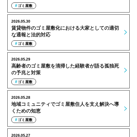
ゴミ屋敷
2026.05.30
賃貸物件のゴミ屋敷化における大家としての適切
な通報と法的対応
ゴミ屋敷
2026.05.29
高齢者のゴミ屋敷を清掃した経験者が語る孤独死
の予兆と対策
ゴミ屋敷
2026.05.28
地域コミュニティでゴミ屋敷住人を支え解決へ導
くための知恵
ゴミ屋敷
2026.05.27