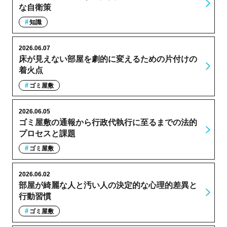
な自衛策
知識
2026.06.07
床が見えない部屋を劇的に変えるための片付けの
着火点
ゴミ屋敷
2026.06.05
ゴミ屋敷の通報から行政代執行に至るまでの法的
プロセスと課題
ゴミ屋敷
2026.06.02
部屋が綺麗な人と汚い人の決定的な心理的差異と
行動習慣
ゴミ屋敷