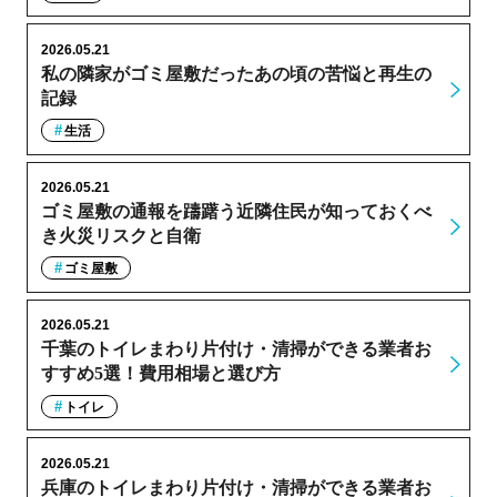
2026.05.21
私の隣家がゴミ屋敷だったあの頃の苦悩と再生の
記録
生活
2026.05.21
ゴミ屋敷の通報を躊躇う近隣住民が知っておくべ
き火災リスクと自衛
ゴミ屋敷
2026.05.21
千葉のトイレまわり片付け・清掃ができる業者お
すすめ5選！費用相場と選び方
トイレ
2026.05.21
兵庫のトイレまわり片付け・清掃ができる業者お