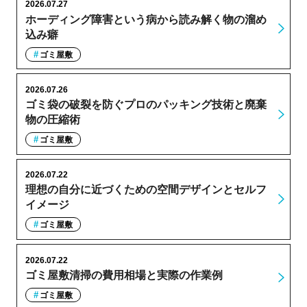
2026.07.27
ホーディング障害という病から読み解く物の溜め
込み癖
ゴミ屋敷
2026.07.26
ゴミ袋の破裂を防ぐプロのパッキング技術と廃棄
物の圧縮術
ゴミ屋敷
2026.07.22
理想の自分に近づくための空間デザインとセルフ
イメージ
ゴミ屋敷
2026.07.22
ゴミ屋敷清掃の費用相場と実際の作業例
ゴミ屋敷