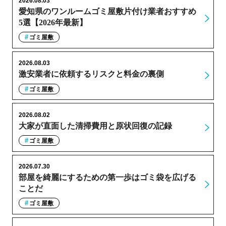
2026.08.03
愛知県のワンルームゴミ屋敷片付け業者おすすめ
5選【2026年最新】
ゴミ屋敷
2026.08.03
激安業者に依頼するリスクと料金の裏側
ゴミ屋敷
2026.08.02
大家が直面した清掃費用と原状回復の記録
ゴミ屋敷
2026.07.30
部屋を綺麗にするための第一歩はゴミ袋を広げる
ことだ
ゴミ屋敷