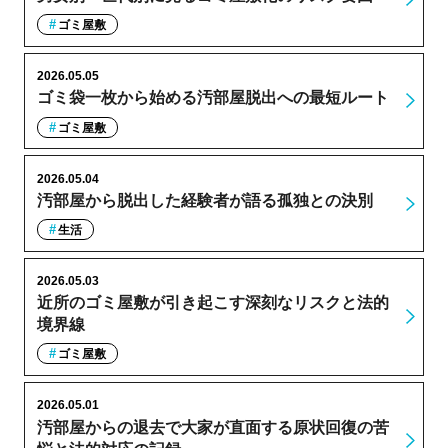
ゴミ屋敷
2026.05.05
ゴミ袋一枚から始める汚部屋脱出への最短ルート
ゴミ屋敷
2026.05.04
汚部屋から脱出した経験者が語る孤独との決別
生活
2026.05.03
近所のゴミ屋敷が引き起こす深刻なリスクと法的
境界線
ゴミ屋敷
2026.05.01
汚部屋からの退去で大家が直面する原状回復の苦