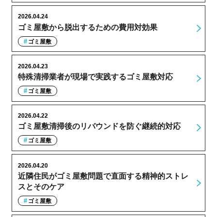
2026.04.24
ゴミ屋敷から脱出するための費用対効果
ゴミ屋敷
2026.04.23
特殊清掃業者が現場で実践するゴミ屋敷対応
ゴミ屋敷
2026.04.22
ゴミ屋敷清掃後のリバウンドを防ぐ継続的対応
ゴミ屋敷
2026.04.20
近隣住民がゴミ屋敷問題で直面する精神的ストレ
スとそのケア
ゴミ屋敷